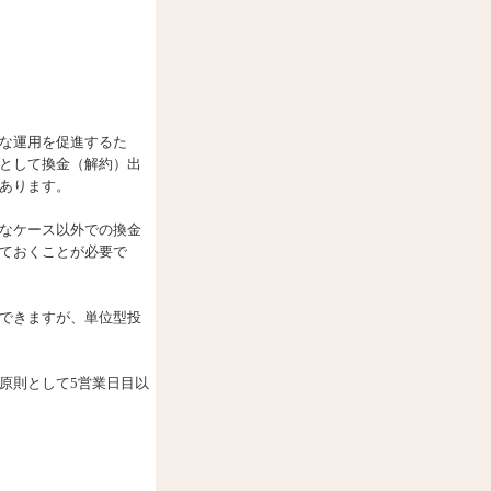
な運用を促進するた
として換金（解約）出
あります。
なケース以外での換金
ておくことが必要で
できますが、単位型投
原則として5営業日目以