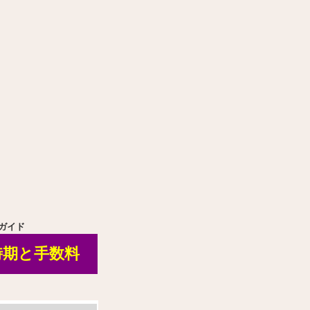
ガイド
時期と手数料